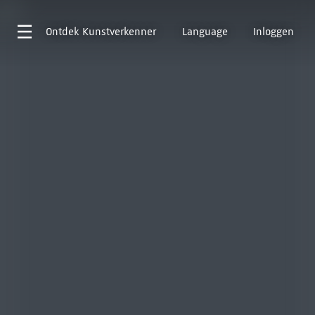
Ontdek
Kunstverkenner
Language
Inloggen