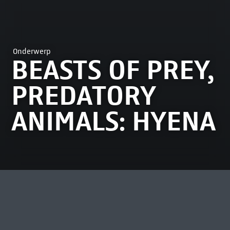
Onderwerp
BEASTS OF PREY,
PREDATORY
ANIMALS: HYENA
MEEST BEKEKEN