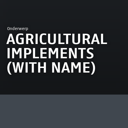
Onderwerp
AGRICULTURAL
IMPLEMENTS
(WITH NAME)
MEEST BEKEKEN