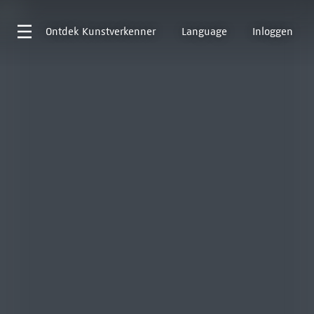
Ontdek
Kunstverkenner
Language
Inloggen