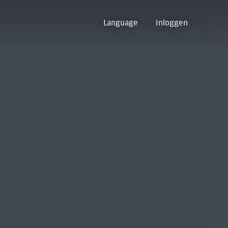
Language
Inloggen