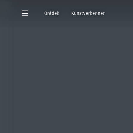
Ontdek
Kunstverkenner