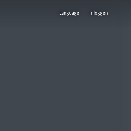
Language
Inloggen