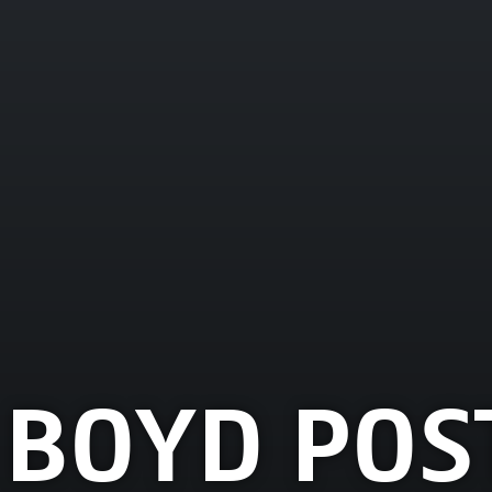
 BOYD POS