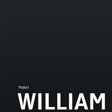
Maker
WILLIAM