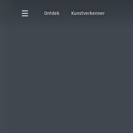
Ontdek
Kunstverkenner