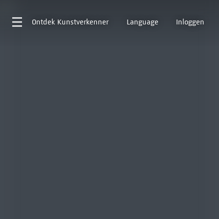
Ontdek
Kunstverkenner
Language
Inloggen