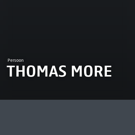
Persoon
THOMAS MORE
MEEST BEKEKEN