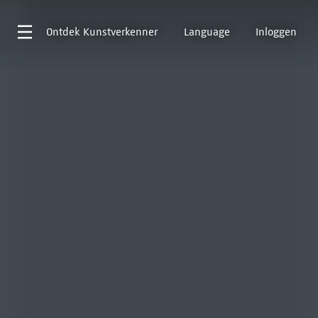
Ontdek
Kunstverkenner
Language
Inloggen