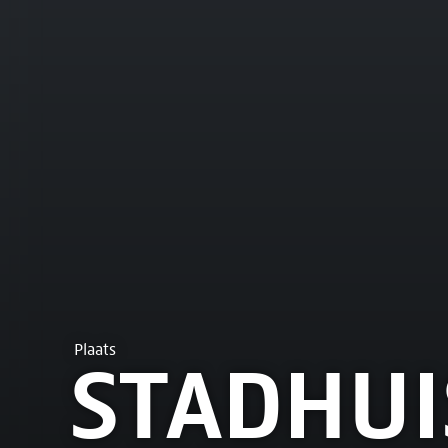
Plaats
STADHUI