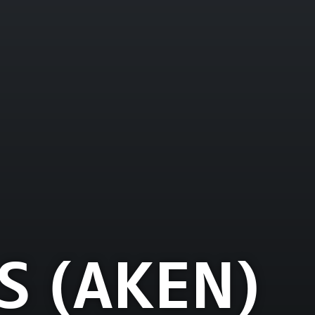
S (AKEN)