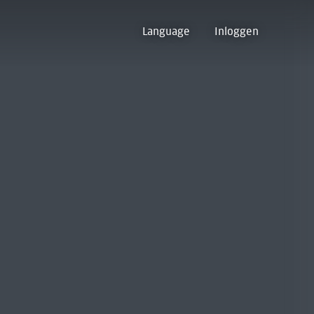
Language
Inloggen