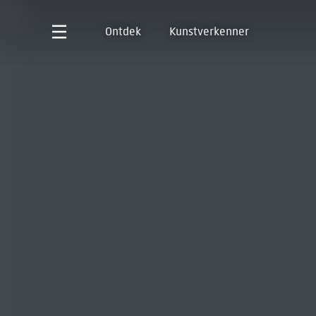
Ontdek
Kunstverkenner