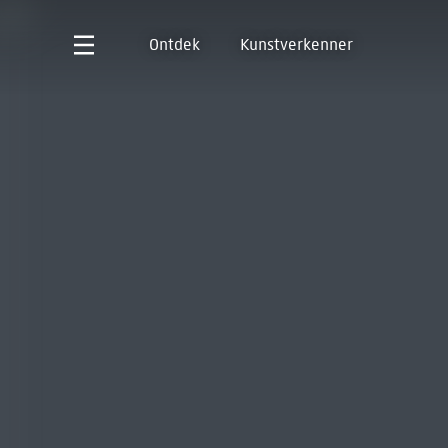
Ontdek
Kunstverkenner