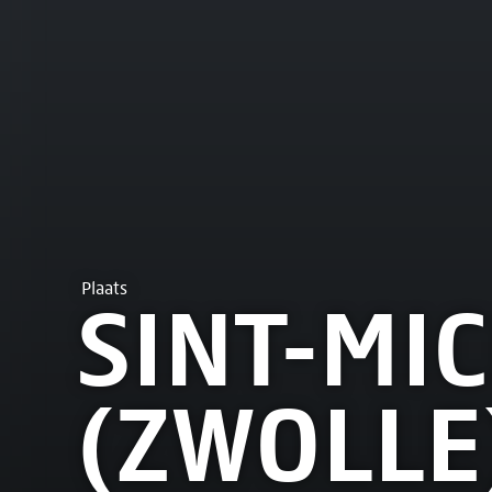
Plaats
SINT-MI
(ZWOLLE