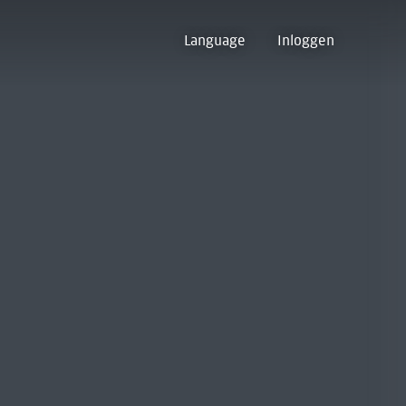
Language
Inloggen