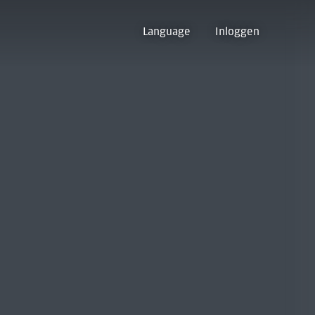
Language
Inloggen