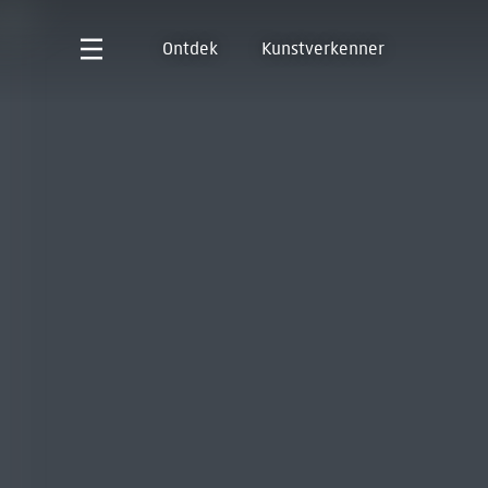
Ontdek
Kunstverkenner