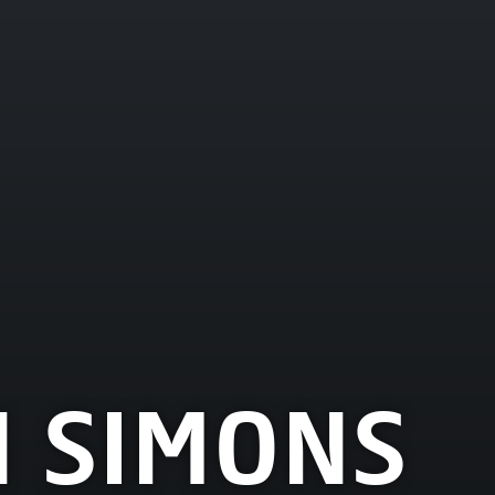
N SIMONS