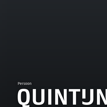
Persoon
QUINTIJ