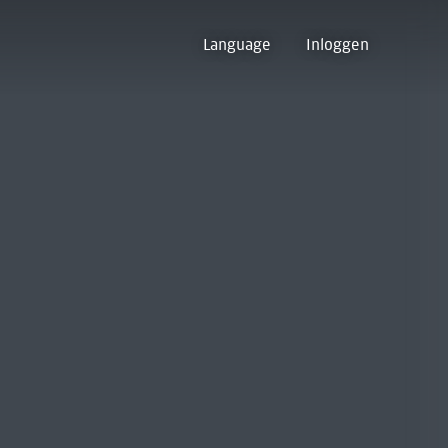
Language
Inloggen