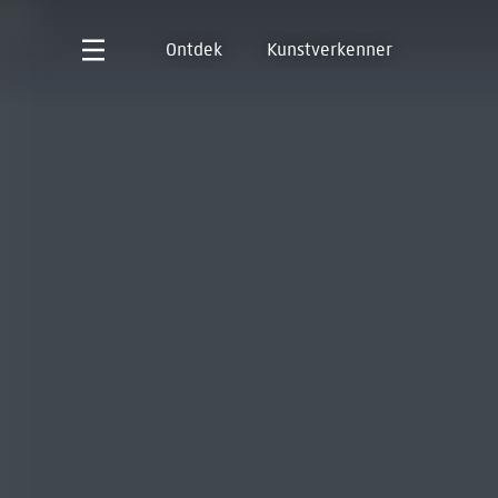
Ontdek
Kunstverkenner