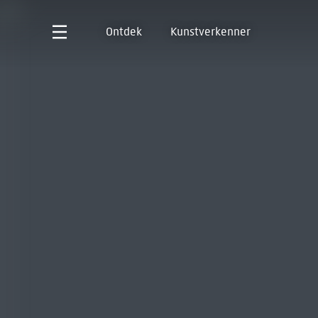
Ontdek
Kunstverkenner