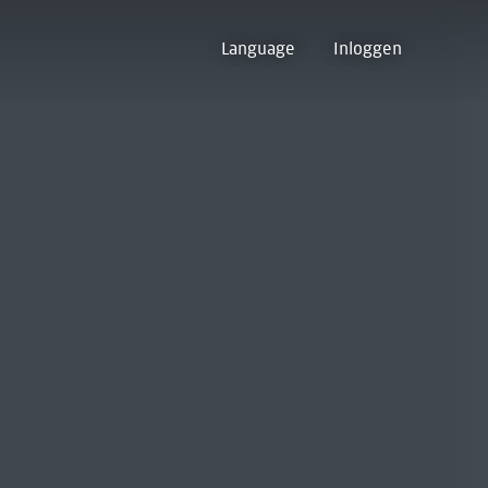
Language
Inloggen