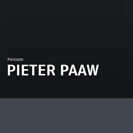
Persoon
PIETER PAAW
MEEST BEKEKEN