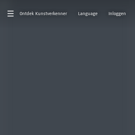
Ontdek
Kunstverkenner
Language
Inloggen