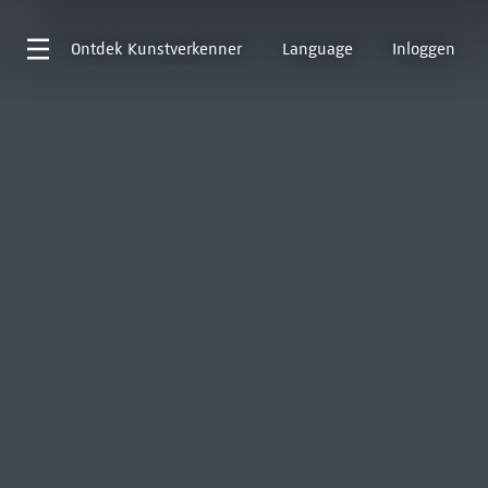
Ontdek
Kunstverkenner
Language
Inloggen