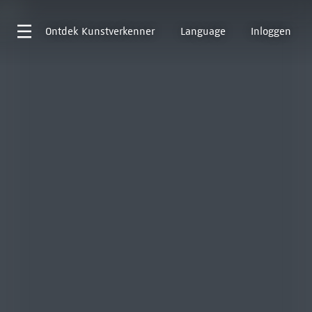
Ontdek
Kunstverkenner
Language
Inloggen