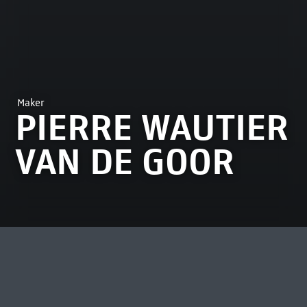
Maker
PIERRE WAUTIER
VAN DE GOOR
MEEST BEKEKEN