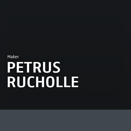
Maker
PETRUS
RUCHOLLE
MEEST BEKEKEN