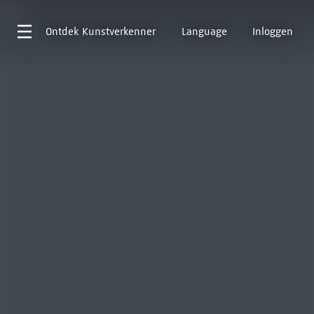
Ontdek
Kunstverkenner
Language
Inloggen