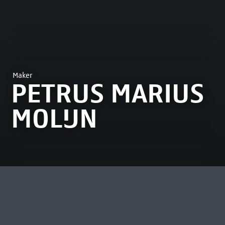
Maker
PETRUS MARIUS
MOLIJN
MEEST BEKEKEN