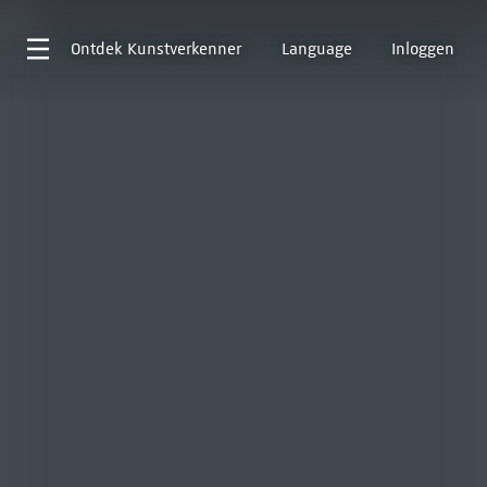
Ontdek
Kunstverkenner
Language
Inloggen