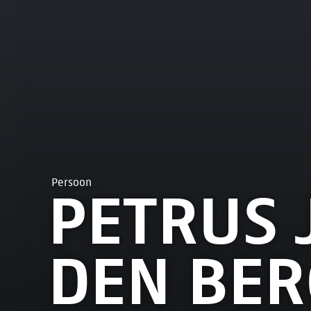
Persoon
PETRUS 
DEN BER