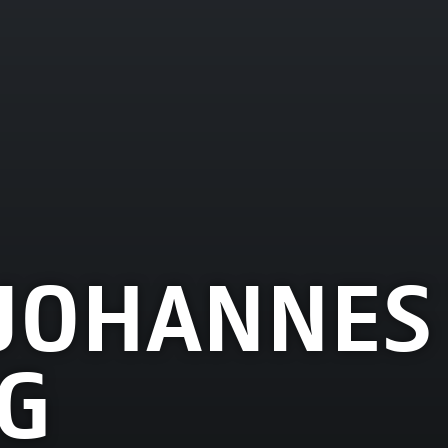
JOHANNES
G