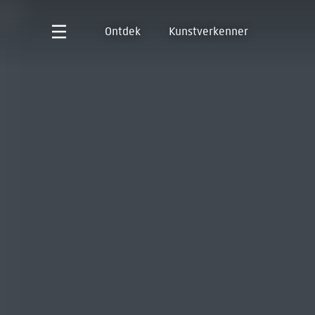
Ontdek
Kunstverkenner