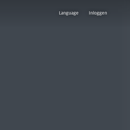
Language
Inloggen