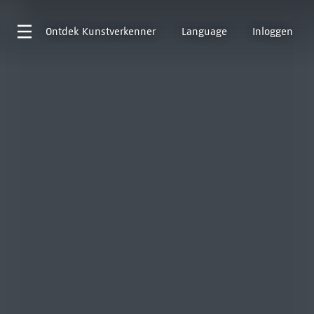
Ontdek
Kunstverkenner
Language
Inloggen