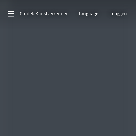
Ontdek
Kunstverkenner
Language
Inloggen