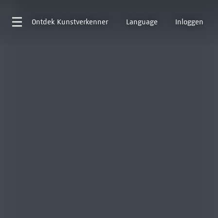
Ontdek
Kunstverkenner
Language
Inloggen