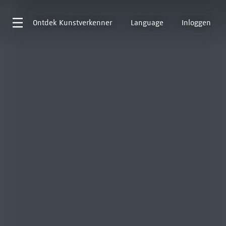
Ontdek
Kunstverkenner
Language
Inloggen