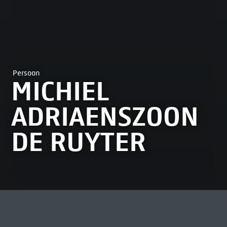
Persoon
MICHIEL
ADRIAENSZOON
DE RUYTER
MEEST BEKEKEN