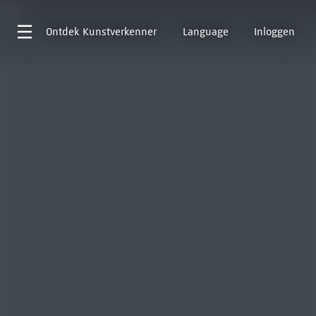
Ontdek
Kunstverkenner
Language
Inloggen