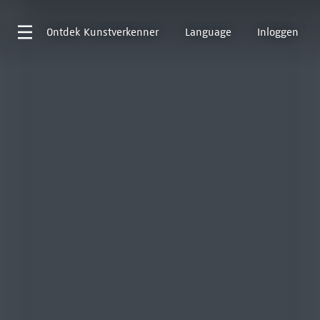
Ontdek
Kunstverkenner
Language
Inloggen