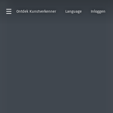
Ontdek
Kunstverkenner
Language
Inloggen