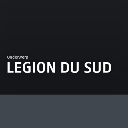
Onderwerp
LEGION DU SUD
MEEST BEKEKEN