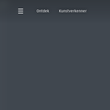
Ontdek
Kunstverkenner