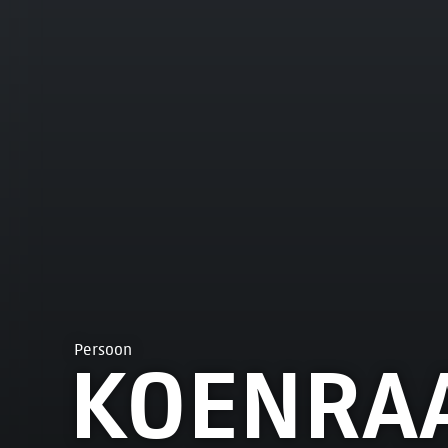
Persoon
KOENRA