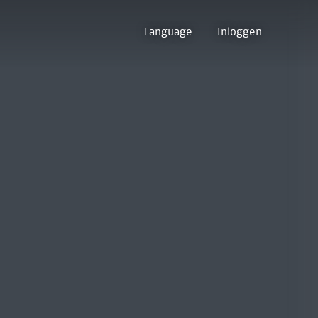
Language
Inloggen