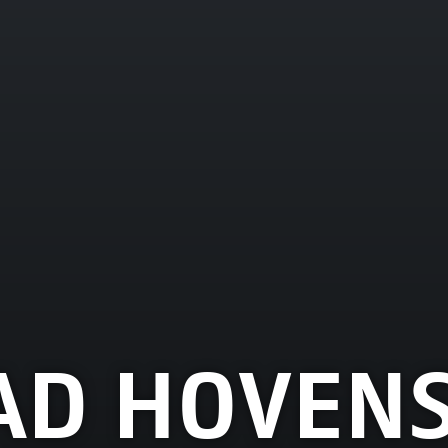
AD HOVEN