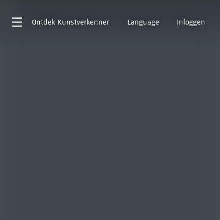
Ontdek
Kunstverkenner
Language
Inloggen