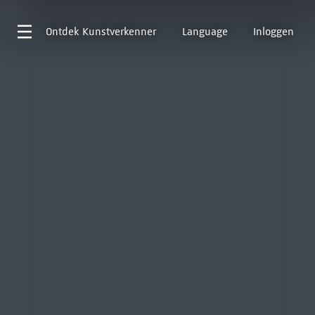
Ontdek
Kunstverkenner
Language
Inloggen