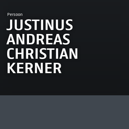
Persoon
JUSTINUS
ANDREAS
CHRISTIAN
KERNER
MEEST BEKEKEN