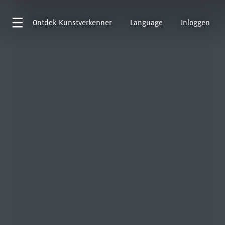
Ontdek
Kunstverkenner
Language
Inloggen