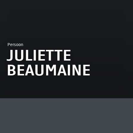
Persoon
JULIETTE
BEAUMAINE
MEEST BEKEKEN