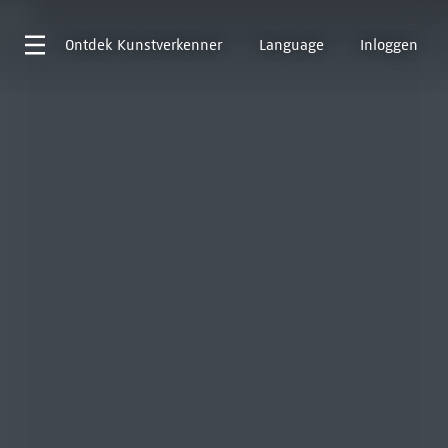
Ontdek
Kunstverkenner
Language
Inloggen