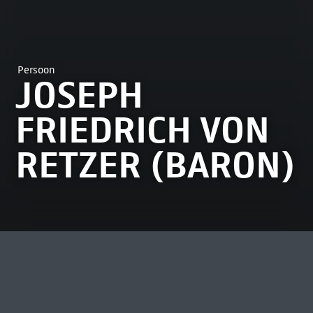
Persoon
JOSEPH
FRIEDRICH VON
RETZER (BARON)
MEEST BEKEKEN