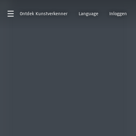
Ontdek
Kunstverkenner
Language
Inloggen