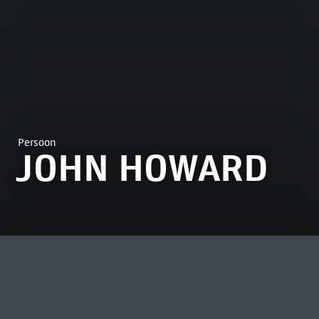
Persoon
JOHN HOWARD
MEEST BEKEKEN