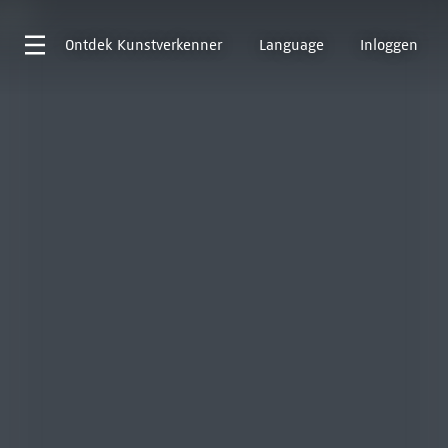
Ontdek
Kunstverkenner
Language
Inloggen