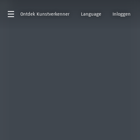
Ontdek
Kunstverkenner
Language
Inloggen