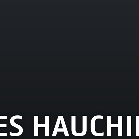
ES HAUCHI