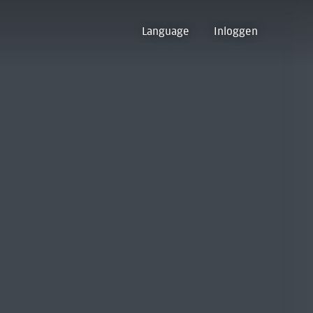
Language
Inloggen