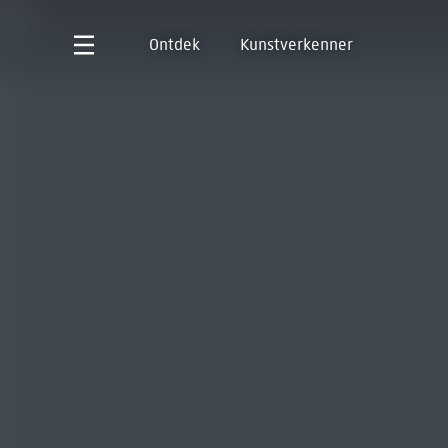
Ontdek
Kunstverkenner