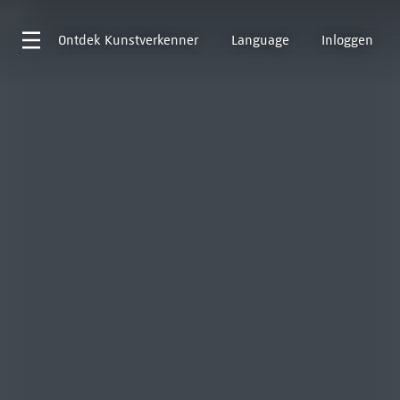
Ontdek
Kunstverkenner
Language
Inloggen