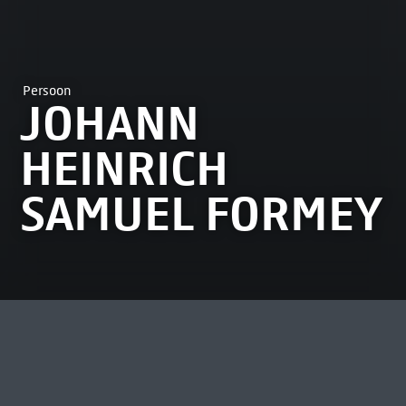
Persoon
JOHANN
HEINRICH
SAMUEL FORMEY
MEEST BEKEKEN