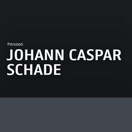
Persoon
JOHANN CASPAR
SCHADE
MEEST BEKEKEN