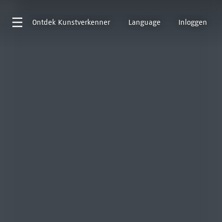
Ontdek
Kunstverkenner
Language
Inloggen