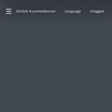
Ontdek
Kunstverkenner
Language
Inloggen