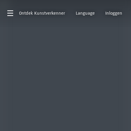
Ontdek
Kunstverkenner
Language
Inloggen