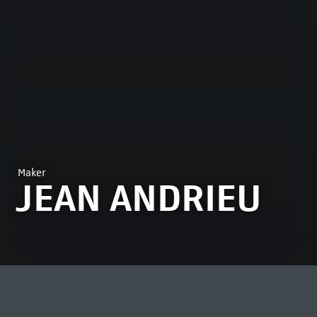
Maker
JEAN ANDRIEU
MEEST BEKEKEN