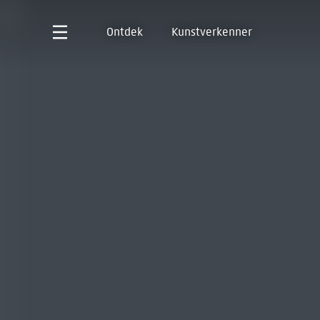
Ontdek
Kunstverkenner