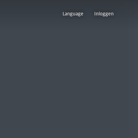
Language
Inloggen