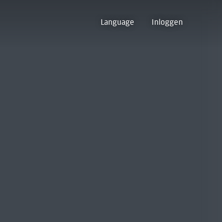
Language
Inloggen