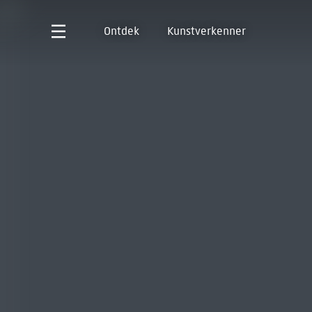
Ontdek
Kunstverkenner