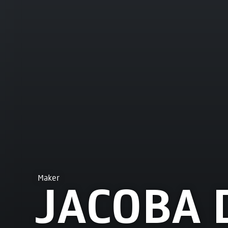
Maker
JACOBA 