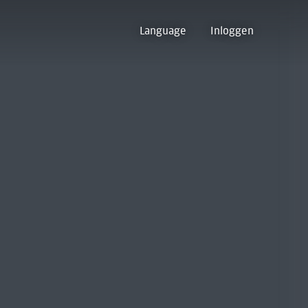
Language
Inloggen