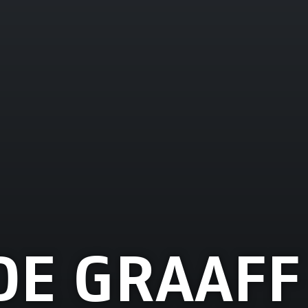
DE GRAAFF