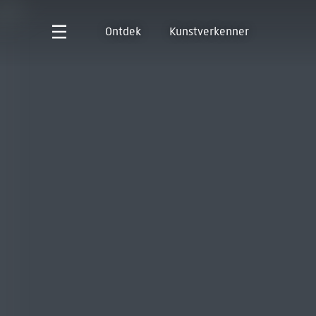
Ontdek
Kunstverkenner