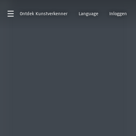
Ontdek
Kunstverkenner
Language
Inloggen