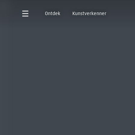
Ontdek
Kunstverkenner