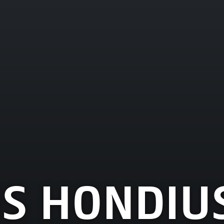
S HONDIU