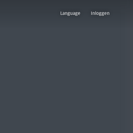
Language
Inloggen