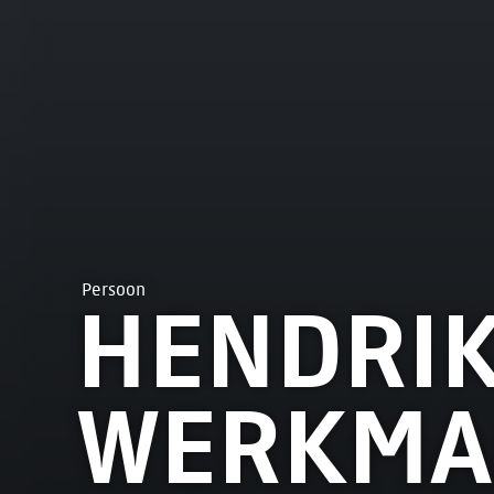
Persoon
HENDRIK
WERKMA