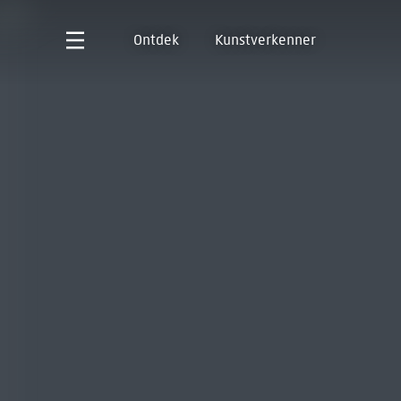
Ontdek
Kunstverkenner