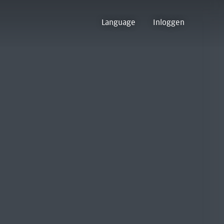
Language
Inloggen