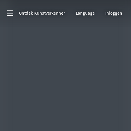
Ontdek
Kunstverkenner
Language
Inloggen