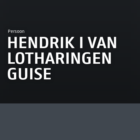
Persoon
HENDRIK I VAN
LOTHARINGEN
GUISE
MEEST BEKEKEN