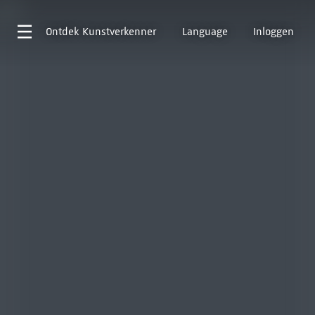
Ontdek
Kunstverkenner
Language
Inloggen