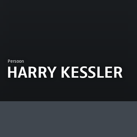
Persoon
HARRY KESSLER
MEEST BEKEKEN