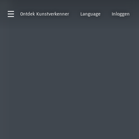
Ontdek
Kunstverkenner
Language
Inloggen