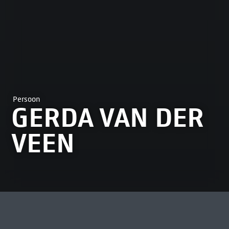
Persoon
GERDA VAN DER
VEEN
MEEST BEKEKEN