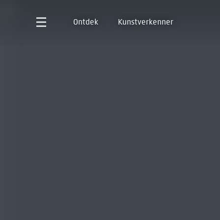
Ontdek
Kunstverkenner