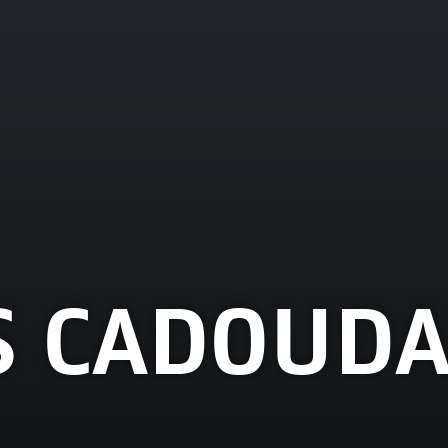
S CADOUDA