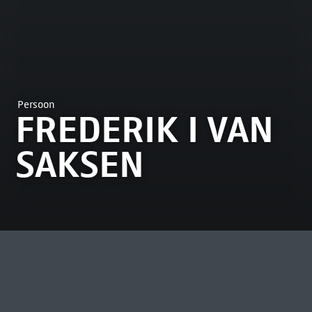
Persoon
FREDERIK I VAN
SAKSEN
MEEST BEKEKEN