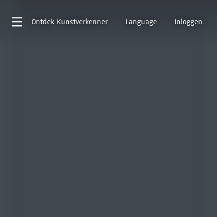
Ontdek
Kunstverkenner
Language
Inloggen