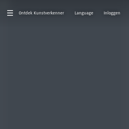
Ontdek
Kunstverkenner
Language
Inloggen